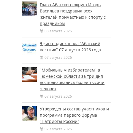
Глава Абатского округа Игорь
Васильев поздравил всех
жителей причастных к спорту с
праздником
08 августа 2026
Эфир радиоканала "Абатский
вестник" 07 августа 2026 года
07 августа 2026
"Мобильным избирателем" в
Тюменской области за три дня
воспользовались более тысячи
человек
07 августа 2026
Утверждены состав участников и
программа первого форума
"Патриоты России"
07 августа 2026