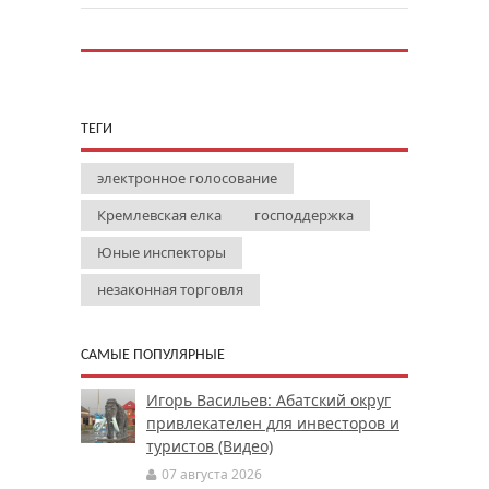
ТЕГИ
электронное голосование
Кремлевская елка
господдержка
Юные инспекторы
незаконная торговля
САМЫЕ ПОПУЛЯРНЫЕ
Игорь Васильев: Абатский округ
привлекателен для инвесторов и
туристов (Видео)
07 августа 2026