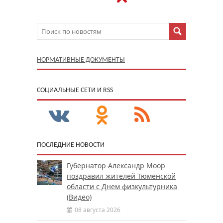
НОРМАТИВНЫЕ ДОКУМЕНТЫ
CОЦИАЛЬНЫЕ СЕТИ И RSS
ПОСЛЕДНИЕ НОВОСТИ
Губернатор Александр Моор
поздравил жителей Тюменской
области с Днем физкультурника
(Видео)
08 августа 2026