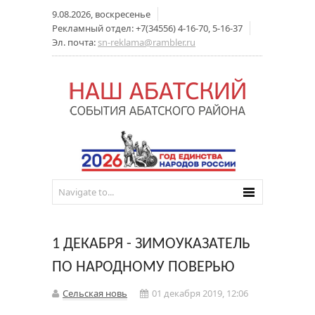
9.08.2026, воскресенье
Рекламный отдел: +7(34556) 4-16-70, 5-16-37
Эл. почта:
sn-reklama@rambler.ru
1 ДЕКАБРЯ - ЗИМОУКАЗАТЕЛЬ
ПО НАРОДНОМУ ПОВЕРЬЮ
Сельская новь
01 декабря 2019, 12:06