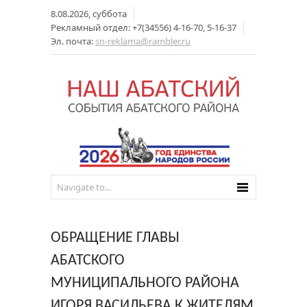
8.08.2026, суббота
Рекламный отдел: +7(34556) 4-16-70, 5-16-37
Эл. почта:
sn-reklama@rambler.ru
ОБРАЩЕНИЕ ГЛАВЫ
АБАТСКОГО
МУНИЦИПАЛЬНОГО РАЙОНА
ИГОРЯ ВАСИЛЬЕВА К ЖИТЕЛЯМ