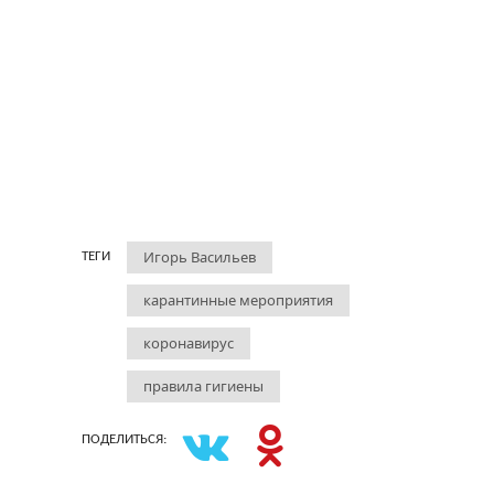
Игорь Васильев
ТЕГИ
карантинные мероприятия
коронавирус
правила гигиены
ПОДЕЛИТЬСЯ: