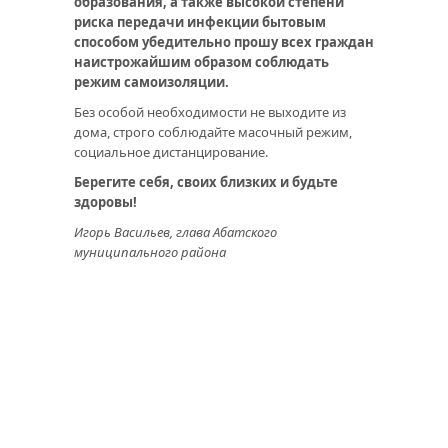
образования, а также высокой степени
риска передачи инфекции бытовым
способом убедительно прошу всех граждан
наистрожайшим образом соблюдать
режим самоизоляции.
Без особой необходимости не выходите из
дома, строго соблюдайте масочный режим,
социальное дистанцирование.
Берегите себя, своих близких и будьте
здоровы!
Игорь Васильев, глава Абатского
муниципального района