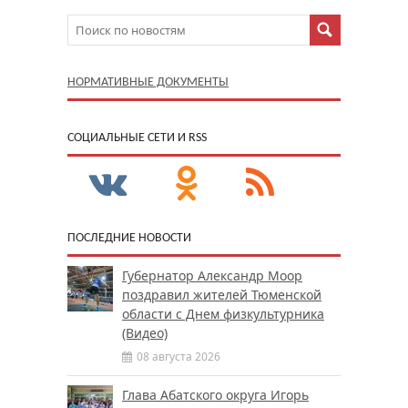
НОРМАТИВНЫЕ ДОКУМЕНТЫ
CОЦИАЛЬНЫЕ СЕТИ И RSS
ПОСЛЕДНИЕ НОВОСТИ
Губернатор Александр Моор
поздравил жителей Тюменской
области с Днем физкультурника
(Видео)
08 августа 2026
Глава Абатского округа Игорь