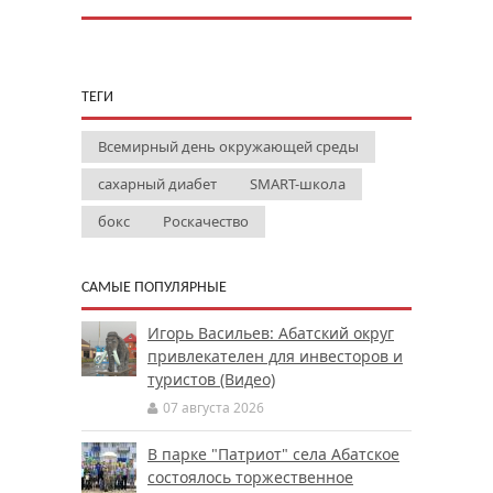
ТЕГИ
Всемирный день окружающей среды
сахарный диабет
SMART-школа
бокс
Роскачество
САМЫЕ ПОПУЛЯРНЫЕ
Игорь Васильев: Абатский округ
привлекателен для инвесторов и
туристов (Видео)
07 августа 2026
В парке "Патриот" села Абатское
состоялось торжественное