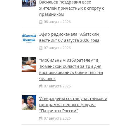
Васильев поздравил всех
жителей причастных к спорту с
праздником
08 августа 2026
Эфир радиоканала "Абатский
вестник" 07 августа 2026 года
07 августа 2026
"Мобильным избирателем" в
Тюменской области за три дня
воспользовались более тысячи
человек
07 августа 2026
Утверждены состав участников и
программа первого форума
"Патриоты России"
07 августа 2026