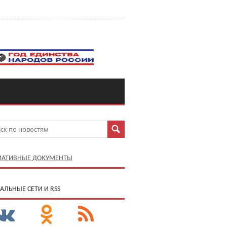
АТИВНЫЕ ДОКУМЕНТЫ
АЛЬНЫЕ СЕТИ И RSS