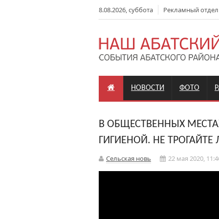
8.08.2026, суббота
Рекламный отдел: +
НОВОСТИ
ФОТО
В ОБЩЕСТВЕННЫХ МЕСТА
ГИГИЕНОЙ. НЕ ТРОГАЙТЕ
Сельская новь
22 мая 2020, 11:4