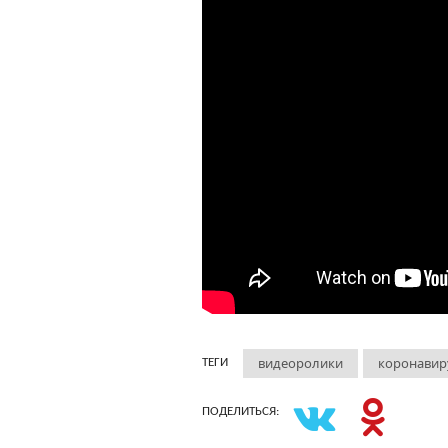
видеоролики
коронавир
ТЕГИ
ПОДЕЛИТЬСЯ: