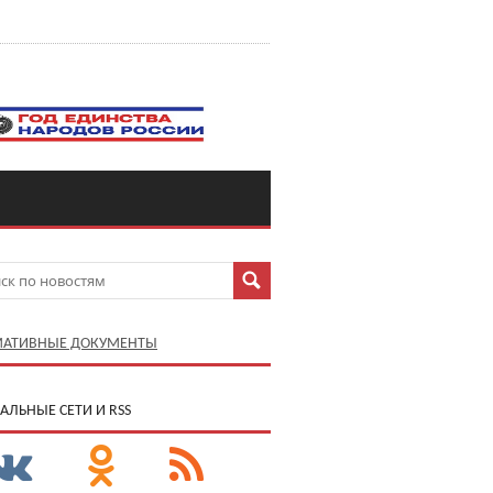
АТИВНЫЕ ДОКУМЕНТЫ
АЛЬНЫЕ СЕТИ И RSS