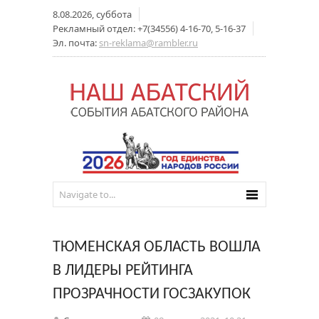
8.08.2026, суббота
Рекламный отдел: +7(34556) 4-16-70, 5-16-37
Эл. почта:
sn-reklama@rambler.ru
ТЮМЕНСКАЯ ОБЛАСТЬ ВОШЛА
В ЛИДЕРЫ РЕЙТИНГА
ПРОЗРАЧНОСТИ ГОСЗАКУПОК