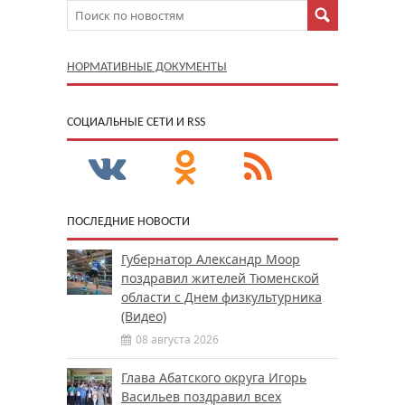
НОРМАТИВНЫЕ ДОКУМЕНТЫ
CОЦИАЛЬНЫЕ СЕТИ И RSS
ПОСЛЕДНИЕ НОВОСТИ
Губернатор Александр Моор
поздравил жителей Тюменской
области с Днем физкультурника
(Видео)
08 августа 2026
Глава Абатского округа Игорь
Васильев поздравил всех