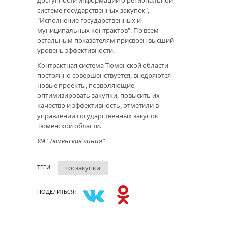
доступности информации о региональной
системе государственных закупок",
"Исполнение государственных и
муниципальных контрактов". По всем
остальным показателям присвоен высший
уровень эффективности.
Контрактная система Тюменской области
постоянно совершенствуется, внедряются
новые проекты, позволяющие
оптимизировать закупки, повысить их
качество и эффективность, отметили в
управлении государственных закупок
Тюменской области.
ИА "Тюменская линия"
госзакупки
ТЕГИ
ПОДЕЛИТЬСЯ: