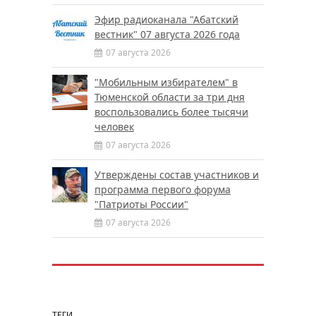
Эфир радиоканала "Абатский
вестник" 07 августа 2026 года
07 августа 2026
"Мобильным избирателем" в
Тюменской области за три дня
воспользовались более тысячи
человек
07 августа 2026
Утверждены состав участников и
программа первого форума
"Патриоты России"
07 августа 2026
ТЕГИ