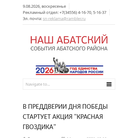
9.08.2026, воскресенье
Рекламный отдел: +7(34556) 4-16-70, 5-16-37
Эл. почта:
sn-reklama@rambler.ru
В ПРЕДДВЕРИИ ДНЯ ПОБЕДЫ
СТАРТУЕТ АКЦИЯ "КРАСНАЯ
ГВОЗДИКА"