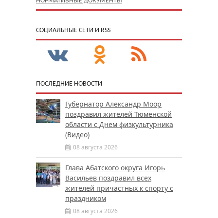
НОРМАТИВНЫЕ ДОКУМЕНТЫ
CОЦИАЛЬНЫЕ СЕТИ И RSS
ПОСЛЕДНИЕ НОВОСТИ
Губернатор Александр Моор
поздравил жителей Тюменской
области с Днем физкультурника
(Видео)
08 августа 2026
Глава Абатского округа Игорь
Васильев поздравил всех
жителей причастных к спорту с
праздником
08 августа 2026