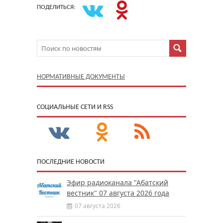
ПОДЕЛИТЬСЯ:
НОРМАТИВНЫЕ ДОКУМЕНТЫ
CОЦИАЛЬНЫЕ СЕТИ И RSS
ПОСЛЕДНИЕ НОВОСТИ
Эфир радиоканала "Абатский
вестник" 07 августа 2026 года
07 августа 2026