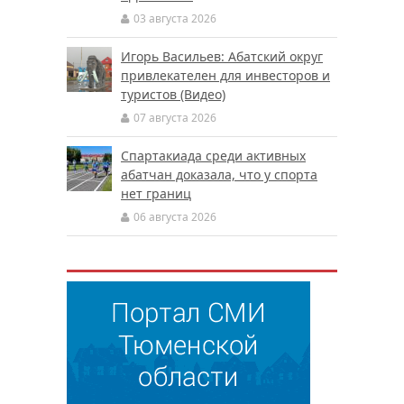
03 августа 2026
Игорь Васильев: Абатский округ
привлекателен для инвесторов и
туристов (Видео)
07 августа 2026
Спартакиада среди активных
абатчан доказала, что у спорта
нет границ
06 августа 2026