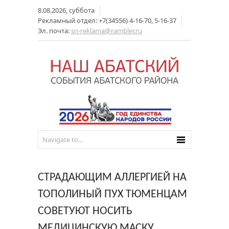
8.08.2026, суббота
Рекламный отдел: +7(34556) 4-16-70, 5-16-37
Эл. почта:
sn-reklama@rambler.ru
СТРАДАЮЩИМ АЛЛЕРГИЕЙ НА
ТОПОЛИНЫЙ ПУХ ТЮМЕНЦАМ
СОВЕТУЮТ НОСИТЬ
МЕДИЦИНСКУЮ МАСКУ