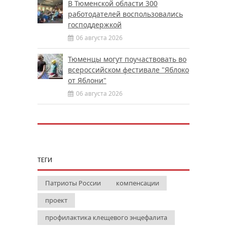
В Тюменской области 300
работодателей воспользовались
господдержкой
06 августа 2026
Тюменцы могут поучаствовать во
всероссийском фестивале "Яблоко
от Яблони"
06 августа 2026
ТЕГИ
Патриоты России
компенсации
проект
профилактика клещевого энцефалита