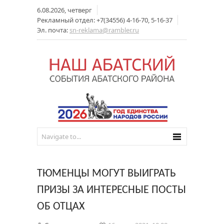
6.08.2026, четверг
Рекламный отдел: +7(34556) 4-16-70, 5-16-37
Эл. почта:
sn-reklama@rambler.ru
ТЮМЕНЦЫ МОГУТ ВЫИГРАТЬ
ПРИЗЫ ЗА ИНТЕРЕСНЫЕ ПОСТЫ
ОБ ОТЦАХ