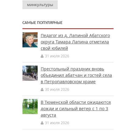
минкультуры
САМЫЕ ПОПУЛЯРНЫЕ
Педагог из д. Лапиной Абатского
округа Тамара Лапина отметила
свой юбилей
31 июля 2026
Престольный праздник вновь
объединил абатчан и гостей села
в Петропавловском храме
30 июля 2026
В Тюменской области ожидаются
дожди и сильный ветер с 1 по 3
августа
31 июля 2026