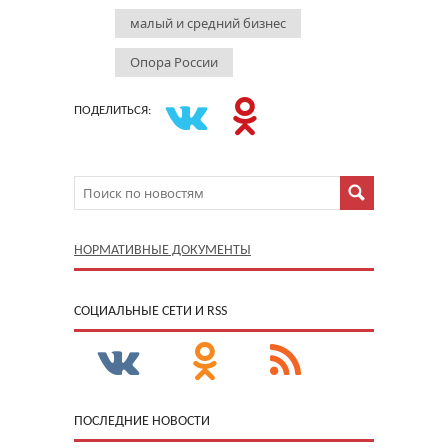
малый и средний бизнес
Опора России
ПОДЕЛИТЬСЯ:
НОРМАТИВНЫЕ ДОКУМЕНТЫ
CОЦИАЛЬНЫЕ СЕТИ И RSS
ПОСЛЕДНИЕ НОВОСТИ