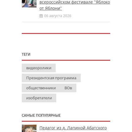
всероссийском фестивале "Яблоко
от Яблони"
06 августа 2026
ТЕГИ
видеоролики
Президентская программа
общественники
ВОв
изобретатели
САМЫЕ ПОПУЛЯРНЫЕ
Педагог из д. Лапиной Абатского