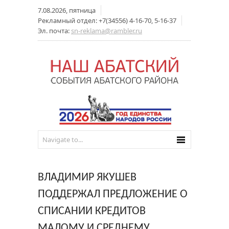
7.08.2026, пятница
Рекламный отдел: +7(34556) 4-16-70, 5-16-37
Эл. почта:
sn-reklama@rambler.ru
ВЛАДИМИР ЯКУШЕВ
ПОДДЕРЖАЛ ПРЕДЛОЖЕНИЕ О
СПИСАНИИ КРЕДИТОВ
МАЛОМУ И СРЕДНЕМУ