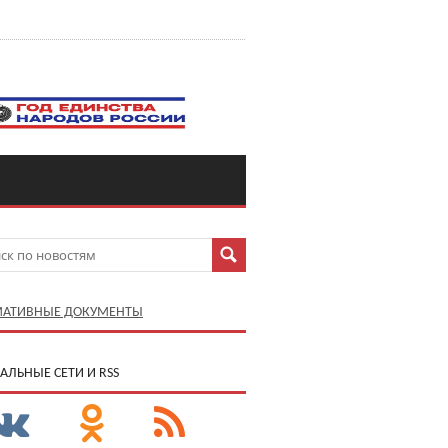
АТИВНЫЕ ДОКУМЕНТЫ
АЛЬНЫЕ СЕТИ И RSS