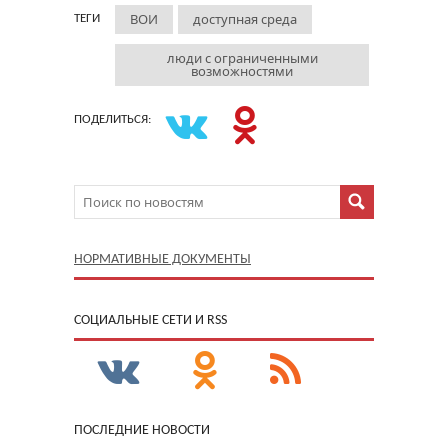
ВОИ
доступная среда
ТЕГИ
люди с ограниченными
возможностями
ПОДЕЛИТЬСЯ:
НОРМАТИВНЫЕ ДОКУМЕНТЫ
CОЦИАЛЬНЫЕ СЕТИ И RSS
ПОСЛЕДНИЕ НОВОСТИ