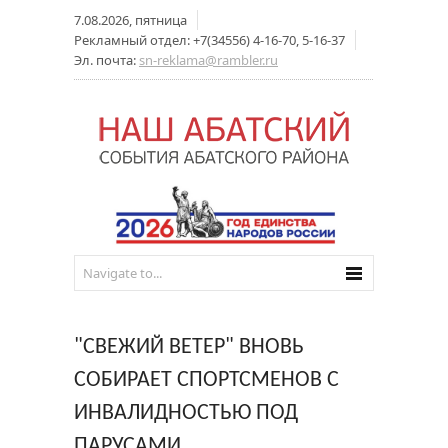
7.08.2026, пятница
Рекламный отдел: +7(34556) 4-16-70, 5-16-37
Эл. почта:
sn-reklama@rambler.ru
"СВЕЖИЙ ВЕТЕР" ВНОВЬ
СОБИРАЕТ СПОРТСМЕНОВ С
ИНВАЛИДНОСТЬЮ ПОД
ПАРУСАМИ