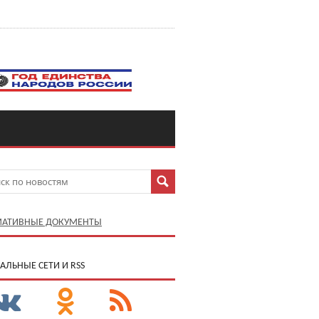
АТИВНЫЕ ДОКУМЕНТЫ
АЛЬНЫЕ СЕТИ И RSS