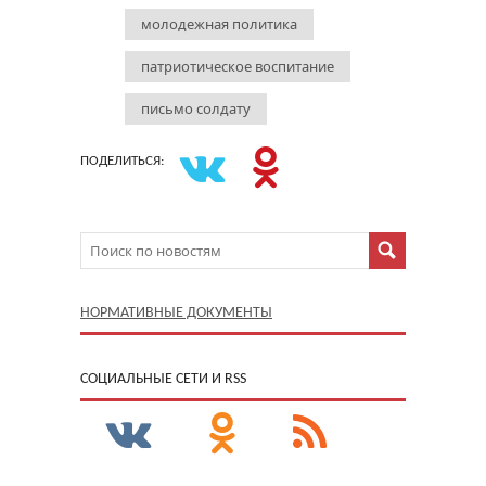
молодежная политика
патриотическое воспитание
письмо солдату
ПОДЕЛИТЬСЯ:
НОРМАТИВНЫЕ ДОКУМЕНТЫ
CОЦИАЛЬНЫЕ СЕТИ И RSS