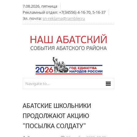
7.08.2026, пятница
Рекламный отдел: +7(34556) 4-16-70, 5-16-37
Эл. почта:
sn-reklama@rambler.ru
АБАТСКИЕ ШКОЛЬНИКИ
ПРОДОЛЖАЮТ АКЦИЮ
"ПОСЫЛКА СОЛДАТУ"