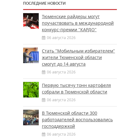
ПОСЛЕДНИЕ НОВОСТИ
Тюменские райдеры могут
поучаствовать в международной
конкурс-премии "КАРДО"
06 августа 2026
Стать "Мобильным избирателем"
жители Тюменской области
смогут до 14 августа
06 августа 2026
Первую тысячу тонн картофеля
собрали в Тюменской области
06 августа 2026
В Тюменской области 300
работодателей воспользовались
господдержкой
06 августа 2026