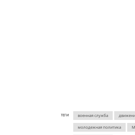
военная служба
движени
ТЕГИ
молодежная политика
М