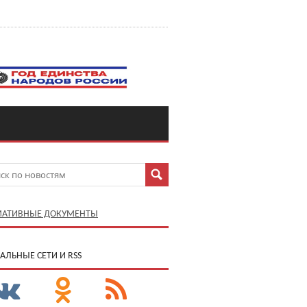
АТИВНЫЕ ДОКУМЕНТЫ
АЛЬНЫЕ СЕТИ И RSS