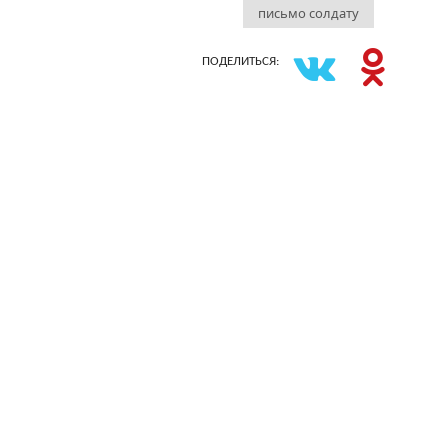
письмо солдату
ПОДЕЛИТЬСЯ: