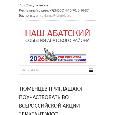
7.08.2026, пятница
Рекламный отдел: +7(34556) 4-16-70, 5-16-37
Эл. почта:
sn-reklama@rambler.ru
ТЮМЕНЦЕВ ПРИГЛАШАЮТ
ПОУЧАСТВОВАТЬ ВО
ВСЕРОССИЙСКОЙ АКЦИИ
"ДИКТАНТ ЖКХ"