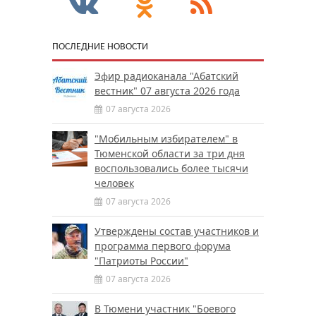
ПОСЛЕДНИЕ НОВОСТИ
Эфир радиоканала "Абатский
вестник" 07 августа 2026 года
07 августа 2026
"Мобильным избирателем" в
Тюменской области за три дня
воспользовались более тысячи
человек
07 августа 2026
Утверждены состав участников и
программа первого форума
"Патриоты России"
07 августа 2026
В Тюмени участник "Боевого