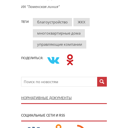
ИА "Тюменская линия"
благоустройство
ЖКХ
ТЕГИ
многоквартирные дома
управляющие компании
ПОДЕЛИТЬСЯ:
НОРМАТИВНЫЕ ДОКУМЕНТЫ
CОЦИАЛЬНЫЕ СЕТИ И RSS