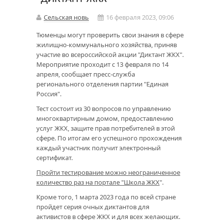
Сельская новь
16 февраля 2023, 09:06
Тюменцы могут проверить свои знания в сфере
жилищно-коммунального хозяйства, приняв
участие во всероссийской акции "Диктант ЖКХ".
Мероприятие проходит с 13 февраля по 14
апреля, сообщает пресс-служба
регионального отделения партии "Единая
Россия".
Тест состоит из 30 вопросов по управлению
многоквартирным домом, предоставлению
услуг ЖКХ, защите прав потребителей в этой
сфере. По итогам его успешного прохождения
каждый участник получит электронный
сертификат.
Пройти тестирование можно неограниченное
количество раз на портале "Школа ЖКХ
".
Кроме того, 1 марта 2023 года по всей стране
пройдет серия очных диктантов для
активистов в сфере ЖКХ и для всех желающих.