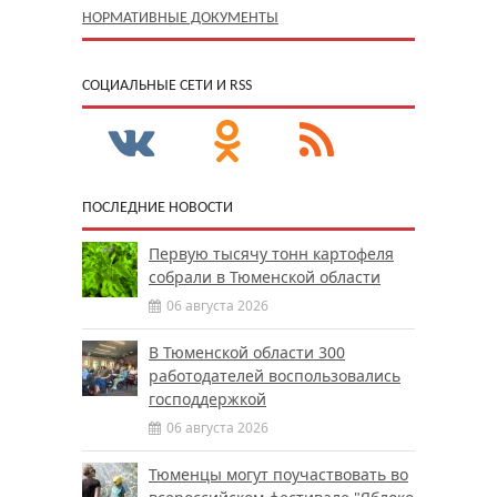
НОРМАТИВНЫЕ ДОКУМЕНТЫ
CОЦИАЛЬНЫЕ СЕТИ И RSS
ПОСЛЕДНИЕ НОВОСТИ
Первую тысячу тонн картофеля
собрали в Тюменской области
06 августа 2026
В Тюменской области 300
работодателей воспользовались
господдержкой
06 августа 2026
Тюменцы могут поучаствовать во