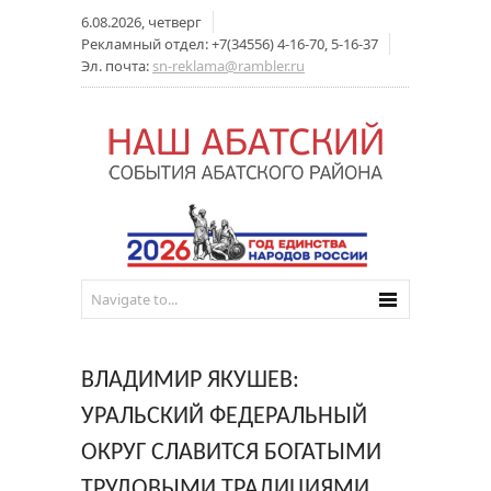
6.08.2026, четверг
Рекламный отдел: +7(34556) 4-16-70, 5-16-37
Эл. почта:
sn-reklama@rambler.ru
ВЛАДИМИР ЯКУШЕВ:
УРАЛЬСКИЙ ФЕДЕРАЛЬНЫЙ
ОКРУГ СЛАВИТСЯ БОГАТЫМИ
ТРУДОВЫМИ ТРАДИЦИЯМИ