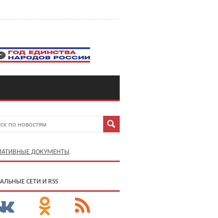
АТИВНЫЕ ДОКУМЕНТЫ
АЛЬНЫЕ СЕТИ И RSS