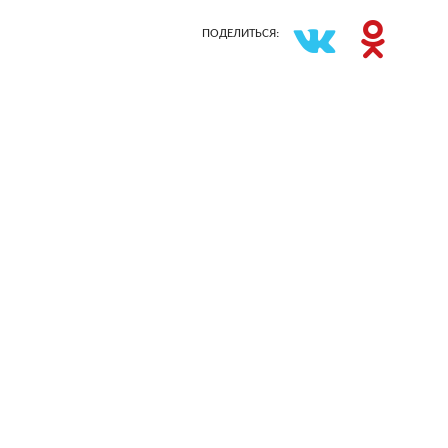
ПОДЕЛИТЬСЯ: