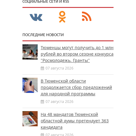
CОЦИАЛЬНЫЕ СЕТИ И RSS
ПОСЛЕДНИЕ НОВОСТИ
Тюменцы могут получить до 1 млн
рублей во втором сезоне конкурса
"Росмолодежь. Гранты"
07 августа 2026
В Тюменской области
продолжается сбор предложений
для народной программы
07 августа 2026
На 48 мандатов Тюменской
областной думы претендует 363
кандидата
07 августа 2026