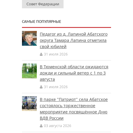
Совет Федерации
САМЫЕ ПОПУЛЯРНЫЕ
Педагог из д. Лапиной Абатского
округа Тамара Лапина отметила
свой юбилей
31 июля 2026
В Тюменской области ожидаются
дожди и сильный ветер с 1 по 3
августа
31 июля 2026
В парке "Патриот" села Абатское
состоялось торжественное
мероприятие посвящённое Дню
ВДВ России
03 августа 2026