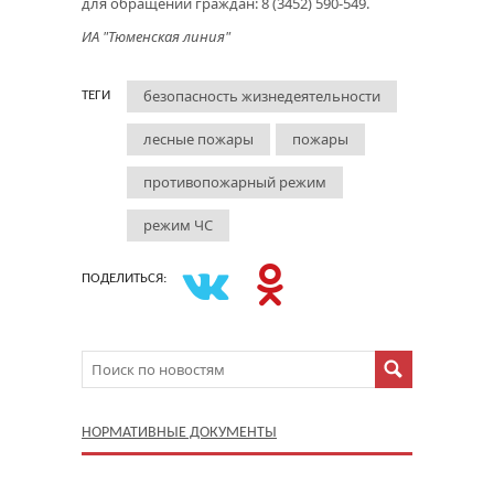
для обращений граждан: 8 (3452) 590-549.
ИА "Тюменская линия"
безопасность жизнедеятельности
ТЕГИ
лесные пожары
пожары
противопожарный режим
режим ЧС
ПОДЕЛИТЬСЯ:
НОРМАТИВНЫЕ ДОКУМЕНТЫ