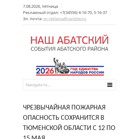
7.08.2026, пятница
Рекламный отдел: +7(34556) 4-16-70, 5-16-37
Эл. почта:
sn-reklama@rambler.ru
ЧРЕЗВЫЧАЙНАЯ ПОЖАРНАЯ
ОПАСНОСТЬ СОХРАНИТСЯ В
ТЮМЕНСКОЙ ОБЛАСТИ С 12 ПО
15 МАЯ