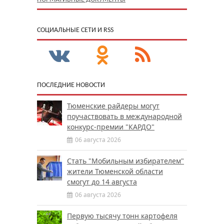
CОЦИАЛЬНЫЕ СЕТИ И RSS
ПОСЛЕДНИЕ НОВОСТИ
Тюменские райдеры могут
поучаствовать в международной
конкурс-премии "КАРДО"
06 августа 2026
Стать "Мобильным избирателем"
жители Тюменской области
смогут до 14 августа
06 августа 2026
Первую тысячу тонн картофеля