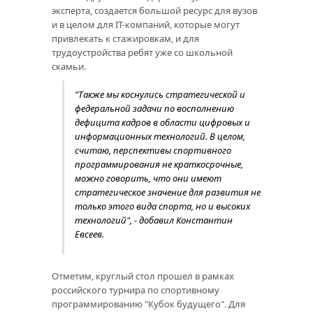
эксперта, создается большой ресурс для вузов
и в целом для IT-компаний, которые могут
привлекать к стажировкам, и для
трудоустройства ребят уже со школьной
скамьи.
"Также мы коснулись стратегической и
федеральной задачи по восполнению
дефицита кадров в области цифровых и
информационных технологий. В целом,
считаю, перспективы спортивного
программирования не краткосрочные,
можно говорить, что они имеют
стратегическое значение для развития не
только этого вида спорта, но и высоких
технологий", - добавил Константин
Евсеев.
Отметим, круглый стол прошел в рамках
российского турнира по спортивному
программированию "Кубок будущего". Для