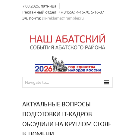
7.08.2026, пятница
Рекламный отдел: +7(34556) 4-16-70, 5-16-37
Эл. почта:
sn-reklama@rambler.ru
АКТУАЛЬНЫЕ ВОПРОСЫ
ПОДГОТОВКИ IT-КАДРОВ
ОБСУДИЛИ НА КРУГЛОМ СТОЛЕ
В ТЮМЕНИ