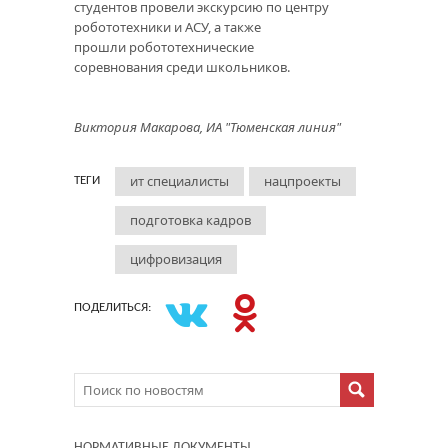
студентов провели экскурсию по центру
робототехники и АСУ, а также
прошли робототехнические
соревнования среди школьников.
Виктория Макарова, ИА "Тюменская линия"
ит специалисты
нацпроекты
ТЕГИ
подготовка кадров
цифровизация
ПОДЕЛИТЬСЯ:
НОРМАТИВНЫЕ ДОКУМЕНТЫ