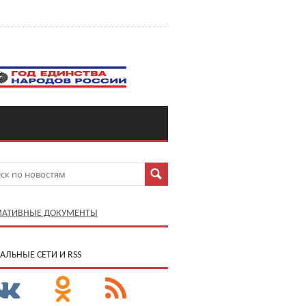
АТИВНЫЕ ДОКУМЕНТЫ
АЛЬНЫЕ СЕТИ И RSS