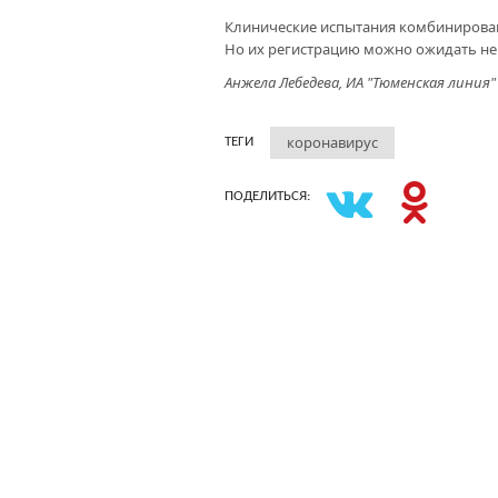
Клинические испытания комбинирован
Но их регистрацию можно ожидать не 
Анжела Лебедева, ИА "Тюменская линия"
коронавирус
ТЕГИ
ПОДЕЛИТЬСЯ: