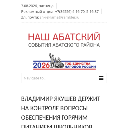
7.08.2026, пятница
Рекламный отдел: +7(34556) 4-16-70, 5-16-37
Эл. почта:
sn-reklama@rambler.ru
ВЛАДИМИР ЯКУШЕВ ДЕРЖИТ
НА КОНТРОЛЕ ВОПРОСЫ
ОБЕСПЕЧЕНИЯ ГОРЯЧИМ
ПИТАНИЕМ ШКОЛЬНИКОВ