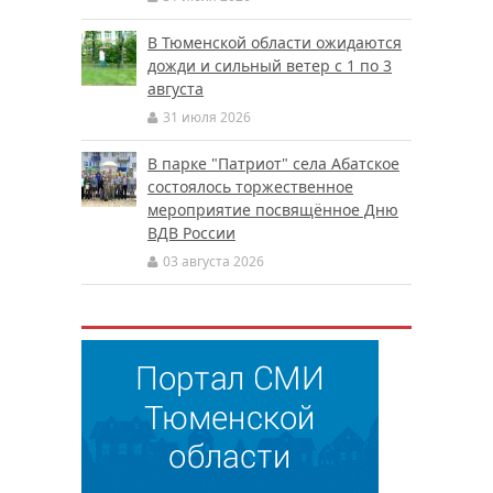
В Тюменской области ожидаются
дожди и сильный ветер с 1 по 3
августа
31 июля 2026
В парке "Патриот" села Абатское
состоялось торжественное
мероприятие посвящённое Дню
ВДВ России
03 августа 2026