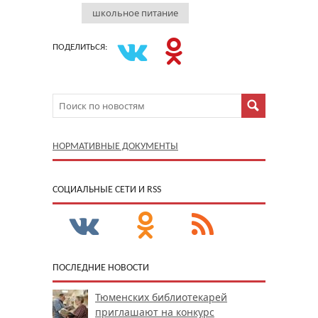
школьное питание
ПОДЕЛИТЬСЯ:
НОРМАТИВНЫЕ ДОКУМЕНТЫ
CОЦИАЛЬНЫЕ СЕТИ И RSS
ПОСЛЕДНИЕ НОВОСТИ
Тюменских библиотекарей
приглашают на конкурс