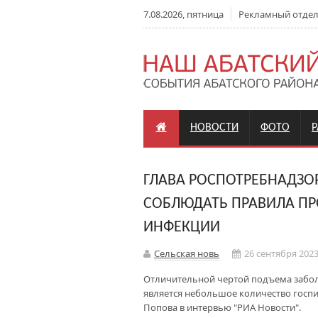
7.08.2026, пятница
Рекламный отдел: 
НОВОСТИ
ФОТО
ГЛАВА РОСПОТРЕБНАДЗО
СОБЛЮДАТЬ ПРАВИЛА П
ИНФЕКЦИИ
Сельская новь
26 сентября 2023
Отличительной чертой подъема забо
является небольшое количество госпи
Попова в интервью "РИА Новости".