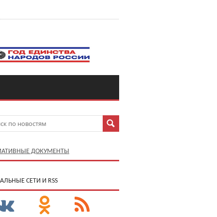
АТИВНЫЕ ДОКУМЕНТЫ
АЛЬНЫЕ СЕТИ И RSS