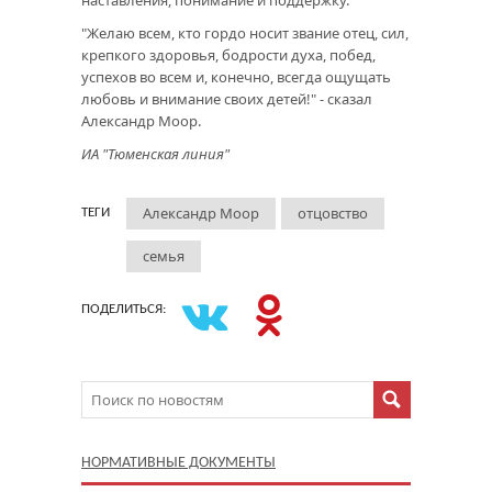
наставления, понимание и поддержку.
"Желаю всем, кто гордо носит звание отец, сил,
крепкого здоровья, бодрости духа, побед,
успехов во всем и, конечно, всегда ощущать
любовь и внимание своих детей!" - сказал
Александр Моор.
ИА "Тюменская линия"
Александр Моор
отцовство
ТЕГИ
семья
ПОДЕЛИТЬСЯ:
НОРМАТИВНЫЕ ДОКУМЕНТЫ