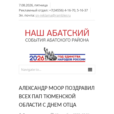
7.08.2026, пятница
Рекламный отдел: +7(34556) 4-16-70, 5-16-37
Эл. почта:
sn-reklama@rambler.ru
АЛЕКСАНДР МООР ПОЗДРАВИЛ
ВСЕХ ПАП ТЮМЕНСКОЙ
ОБЛАСТИ С ДНЕМ ОТЦА