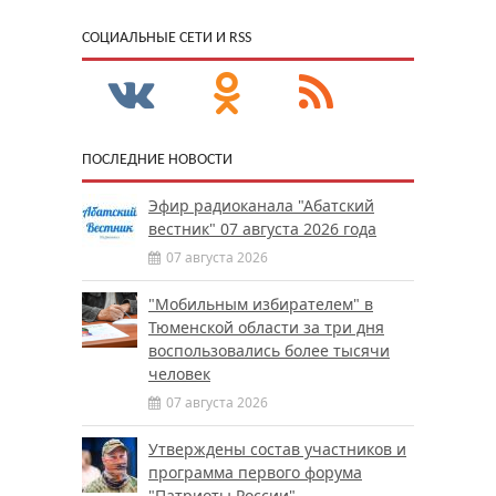
CОЦИАЛЬНЫЕ СЕТИ И RSS
ПОСЛЕДНИЕ НОВОСТИ
Эфир радиоканала "Абатский
вестник" 07 августа 2026 года
07 августа 2026
"Мобильным избирателем" в
Тюменской области за три дня
воспользовались более тысячи
человек
07 августа 2026
Утверждены состав участников и
программа первого форума
"Патриоты России"