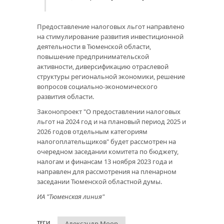
Предоставление налоговых льгот направлено
на стимулирование развития инвестиционной
деятельности в Тюменской области,
повышение предпринимательской
активности, диверсификацию отраслевой
структуры региональной экономики, решение
вопросов социально-экономического
развития области.
Законопроект "О предоставлении налоговых
льгот на 2024 год и на плановый период 2025 и
2026 годов отдельным категориям
налогоплательщиков" будет рассмотрен на
очередном заседании комитета по бюджету,
налогам и финансам 13 ноября 2023 года и
направлен для рассмотрения на пленарном
заседании Тюменской областной думы.
ИА "Тюменская линия"
Александр Моор
ТЕГИ