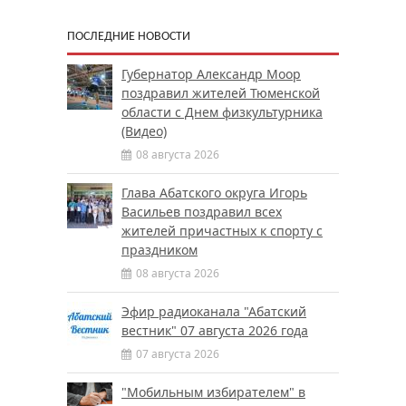
ПОСЛЕДНИЕ НОВОСТИ
Губернатор Александр Моор
поздравил жителей Тюменской
области с Днем физкультурника
(Видео)
08 августа 2026
Глава Абатского округа Игорь
Васильев поздравил всех
жителей причастных к спорту с
праздником
08 августа 2026
Эфир радиоканала "Абатский
вестник" 07 августа 2026 года
07 августа 2026
"Мобильным избирателем" в