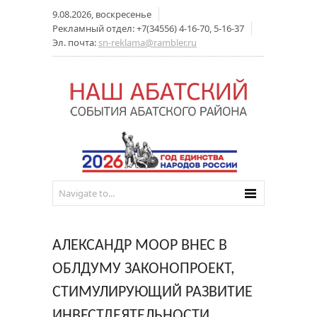
9.08.2026, воскресенье
Рекламный отдел: +7(34556) 4-16-70, 5-16-37
Эл. почта:
sn-reklama@rambler.ru
АЛЕКСАНДР МООР ВНЕС В
ОБЛДУМУ ЗАКОНОПРОЕКТ,
СТИМУЛИРУЮЩИЙ РАЗВИТИЕ
ИНВЕСТДЕЯТЕЛЬНОСТИ