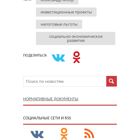
инвестиционные проекты
налоговые льготы
социально-экономическое
развитие
ПОДЕЛИТЬСЯ:
НОРМАТИВНЫЕ ДОКУМЕНТЫ
CОЦИАЛЬНЫЕ СЕТИ И RSS