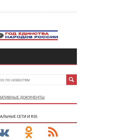
АТИВНЫЕ ДОКУМЕНТЫ
АЛЬНЫЕ СЕТИ И RSS