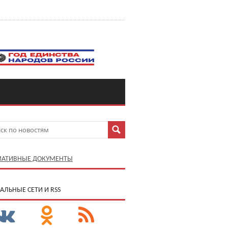
АТИВНЫЕ ДОКУМЕНТЫ
АЛЬНЫЕ СЕТИ И RSS