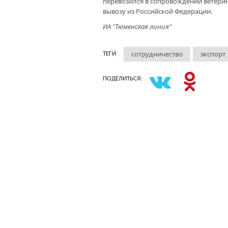
перевозился в сопровождении ветери
вывозу из Российской Федерации.
ИА "Тюменская линия"
сотрудничество
экспорт
ТЕГИ
ПОДЕЛИТЬСЯ: