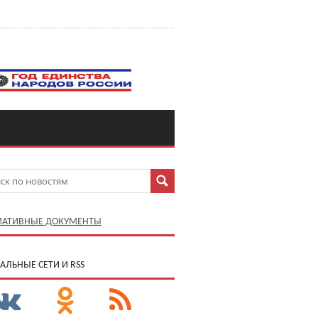
АТИВНЫЕ ДОКУМЕНТЫ
АЛЬНЫЕ СЕТИ И RSS