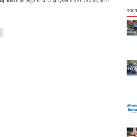
нарных сопроводительных документов и был допущен к
ПОСЛ