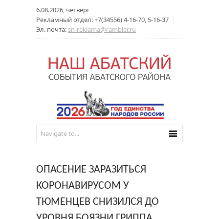
6.08.2026, четверг
Рекламный отдел: +7(34556) 4-16-70, 5-16-37
Эл. почта:
sn-reklama@rambler.ru
ОПАСЕНИЕ ЗАРАЗИТЬСЯ
КОРОНАВИРУСОМ У
ТЮМЕНЦЕВ СНИЗИЛСЯ ДО
УРОВНЯ БОЯЗНИ ГРИППА