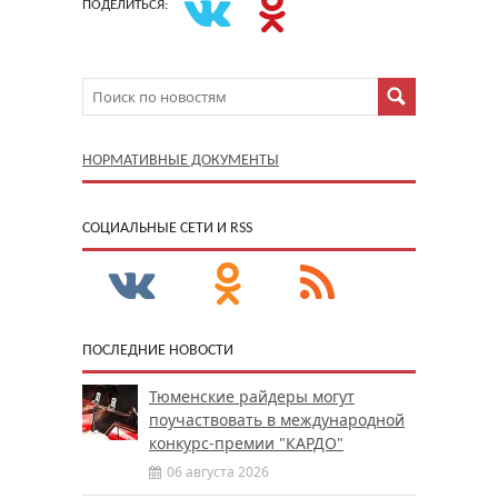
ПОДЕЛИТЬСЯ:
НОРМАТИВНЫЕ ДОКУМЕНТЫ
CОЦИАЛЬНЫЕ СЕТИ И RSS
ПОСЛЕДНИЕ НОВОСТИ
Тюменские райдеры могут
поучаствовать в международной
конкурс-премии "КАРДО"
06 августа 2026