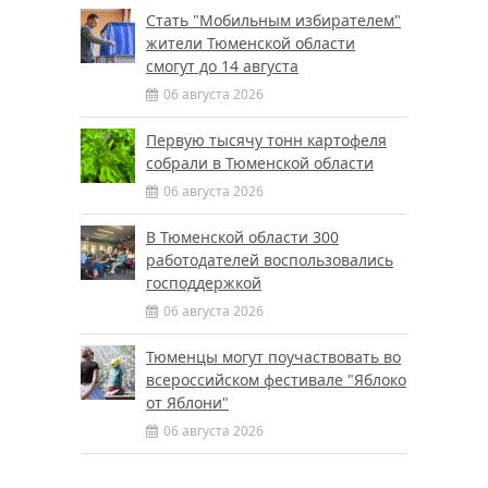
Стать "Мобильным избирателем"
жители Тюменской области
смогут до 14 августа
06 августа 2026
Первую тысячу тонн картофеля
собрали в Тюменской области
06 августа 2026
В Тюменской области 300
работодателей воспользовались
господдержкой
06 августа 2026
Тюменцы могут поучаствовать во
всероссийском фестивале "Яблоко
от Яблони"
06 августа 2026