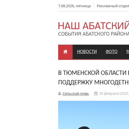
7.08.2026, пятница
Рекламный отдел: 
НОВОСТИ
ФОТО
В ТЮМЕНСКОЙ ОБЛАСТИ 
ПОДДЕРЖКУ МНОГОДЕТН
Сельская новь
26 февраля 2025,