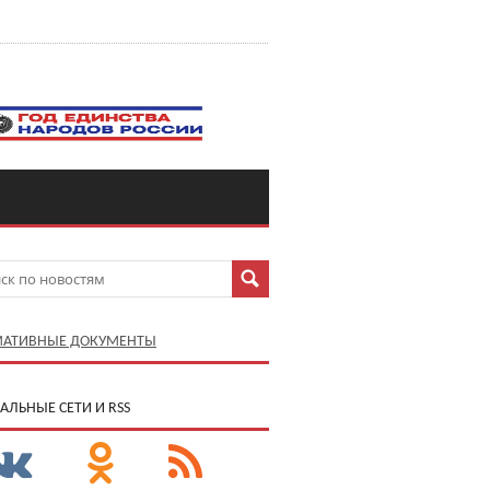
АТИВНЫЕ ДОКУМЕНТЫ
АЛЬНЫЕ СЕТИ И RSS