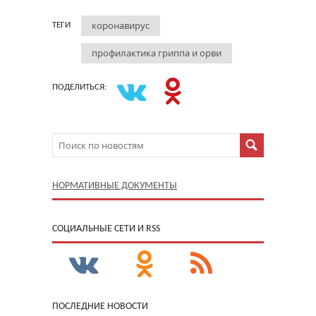
коронавирус
ТЕГИ
профилактика гриппа и орви
ПОДЕЛИТЬСЯ:
НОРМАТИВНЫЕ ДОКУМЕНТЫ
CОЦИАЛЬНЫЕ СЕТИ И RSS
ПОСЛЕДНИЕ НОВОСТИ