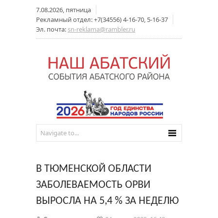
7.08.2026, пятница
Рекламный отдел: +7(34556) 4-16-70, 5-16-37
Эл. почта:
sn-reklama@rambler.ru
В ТЮМЕНСКОЙ ОБЛАСТИ
ЗАБОЛЕВАЕМОСТЬ ОРВИ
ВЫРОСЛА НА 5,4 % ЗА НЕДЕЛЮ