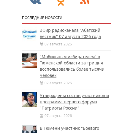
ПОСЛЕДНИЕ НОВОСТИ
Эфир радиоканала "Абатский
вестник" 07 августа 2026 года
07 августа 2026
"Мобильным избирателем" в
Тюменской области за три дня
воспользовались более тысячи
человек
07 августа 2026
Утверждены состав участников и
программа первого форума
"Патриоты России"
07 августа 2026
В Тюмени участник "Боевого