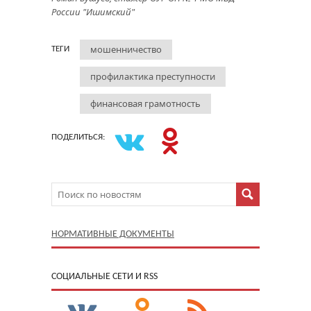
России "Ишимский"
мошенничество
ТЕГИ
профилактика преступности
финансовая грамотность
ПОДЕЛИТЬСЯ:
НОРМАТИВНЫЕ ДОКУМЕНТЫ
CОЦИАЛЬНЫЕ СЕТИ И RSS