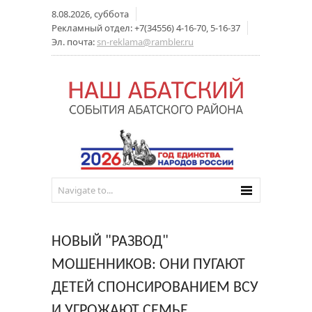
8.08.2026, суббота
Рекламный отдел: +7(34556) 4-16-70, 5-16-37
Эл. почта:
sn-reklama@rambler.ru
НОВЫЙ "РАЗВОД"
МОШЕННИКОВ: ОНИ ПУГАЮТ
ДЕТЕЙ СПОНСИРОВАНИЕМ ВСУ
И УГРОЖАЮТ СЕМЬЕ