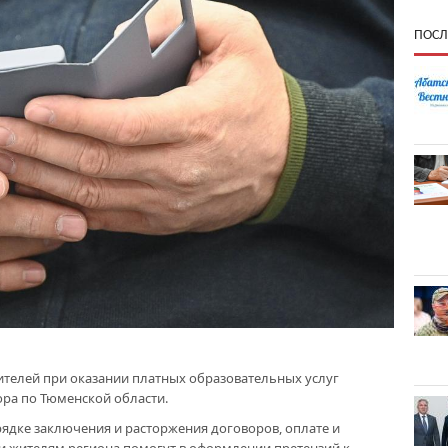
ПОСЛ
ителей при оказании платных образовательных услуг
ра по Тюменской области.
рядке заключения и расторжения договоров, оплате и