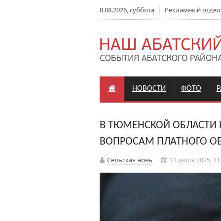
8.08.2026, суббота
Рекламный отдел: +
НОВОСТИ
ФОТО
В ТЮМЕНСКОЙ ОБЛАСТИ 
ВОПРОСАМ ПЛАТНОГО О
Сельская новь
11 июля 2025, 11