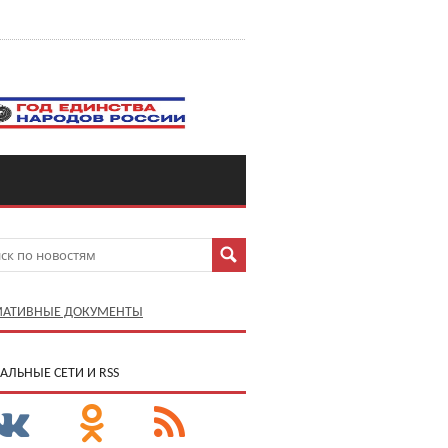
АТИВНЫЕ ДОКУМЕНТЫ
АЛЬНЫЕ СЕТИ И RSS