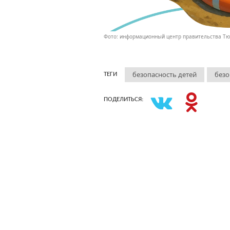
Фото: информационный центр правительства Тю
безопасность детей
безо
ТЕГИ
ПОДЕЛИТЬСЯ: