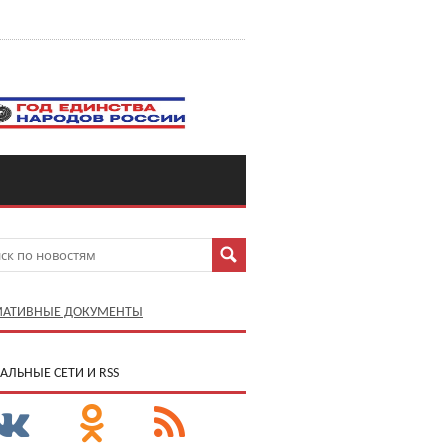
АТИВНЫЕ ДОКУМЕНТЫ
АЛЬНЫЕ СЕТИ И RSS