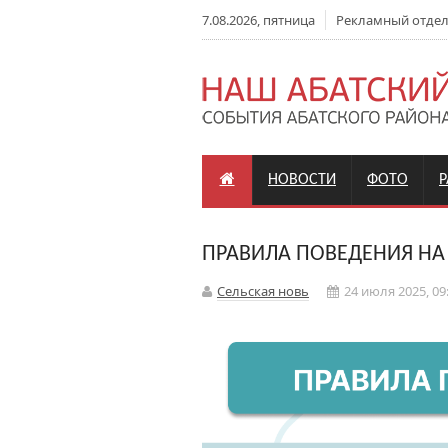
7.08.2026, пятница
Рекламный отдел: 
НОВОСТИ
ФОТО
ПРАВИЛА ПОВЕДЕНИЯ НА
Сельская новь
24 июля 2025, 09