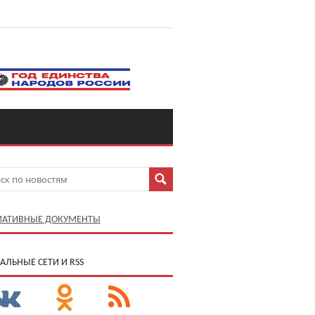
АТИВНЫЕ ДОКУМЕНТЫ
АЛЬНЫЕ СЕТИ И RSS