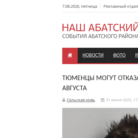
7.08.2026, пятница
Рекламный отдел: 
НОВОСТИ
ФОТО
ТЮМЕНЦЫ МОГУТ ОТКАЗА
АВГУСТА
Сельская новь
31 июля 2025, 17