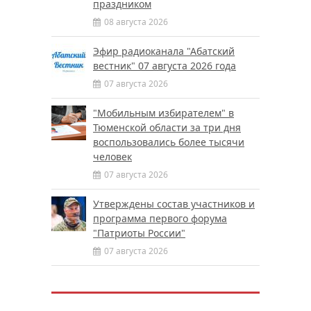
праздником
08 августа 2026
Эфир радиоканала "Абатский
вестник" 07 августа 2026 года
07 августа 2026
"Мобильным избирателем" в
Тюменской области за три дня
воспользовались более тысячи
человек
07 августа 2026
Утверждены состав участников и
программа первого форума
"Патриоты России"
07 августа 2026