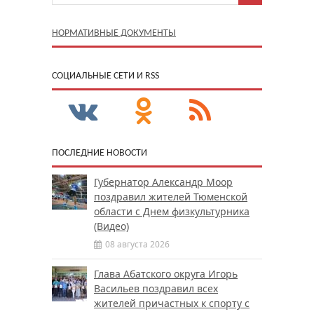
НОРМАТИВНЫЕ ДОКУМЕНТЫ
CОЦИАЛЬНЫЕ СЕТИ И RSS
ПОСЛЕДНИЕ НОВОСТИ
Губернатор Александр Моор
поздравил жителей Тюменской
области с Днем физкультурника
(Видео)
08 августа 2026
Глава Абатского округа Игорь
Васильев поздравил всех
жителей причастных к спорту с