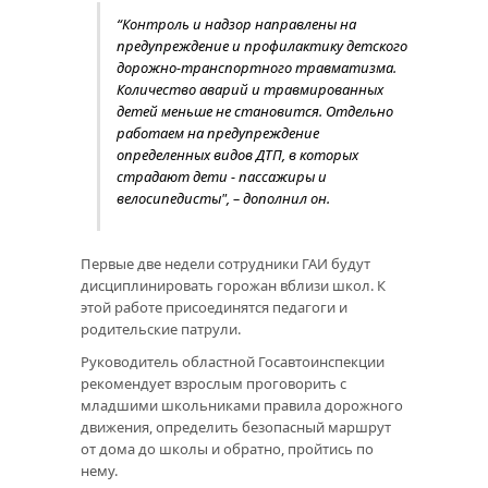
“Контроль и надзор направлены на
предупреждение и профилактику детского
дорожно-транспортного травматизма.
Количество аварий и травмированных
детей меньше не становится. Отдельно
работаем на предупреждение
определенных видов ДТП, в которых
страдают дети - пассажиры и
велосипедисты", – дополнил он.
Первые две недели сотрудники ГАИ будут
дисциплинировать горожан вблизи школ. К
этой работе присоединятся педагоги и
родительские патрули.
Руководитель областной Госавтоинспекции
рекомендует взрослым проговорить с
младшими школьниками правила дорожного
движения, определить безопасный маршрут
от дома до школы и обратно, пройтись по
нему.