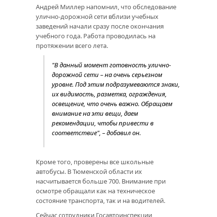
Андрей Миллер напомнил, что обследование
улично-дорожной сети вблизи учебных
заведений начали сразу после окончания
учебного года. Работа проводилась на
протяжении всего лета.
"В данный момент готовность улично-
дорожной сети – на очень серьезном
уровне. Под этим подразумеваются знаки,
их видимость, разметка, ограждения,
освещение, что очень важно. Обращаем
внимание на эти вещи, даем
рекомендации, чтобы привести в
соответствие", – добавил он.
Кроме того, проверены все школьные
автобусы. В Тюменской области их
насчитывается больше 700. Внимание при
осмотре обращали как на техническое
состояние транспорта, так и на водителей.
Сейчас сотрудники Госавтоинспекции