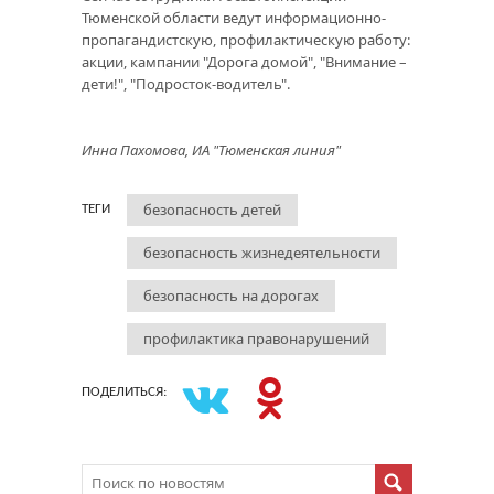
Тюменской области ведут информационно-
пропагандистскую, профилактическую работу:
акции, кампании "Дорога домой", "Внимание –
дети!", "Подросток-водитель".
Инна Пахомова, ИА "Тюменская линия"
безопасность детей
ТЕГИ
безопасность жизнедеятельности
безопасность на дорогах
профилактика правонарушений
ПОДЕЛИТЬСЯ: