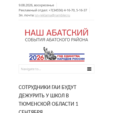
9.08.2026, воскресенье
Рекламный отдел: +7(34556) 4-16-70, 5-16-37
Эл. почта:
sn-reklama@rambler.ru
СОТРУДНИКИ ГАИ БУДУТ
ДЕЖУРИТЬ У ШКОЛ В
ТЮМЕНСКОЙ ОБЛАСТИ 1
СЕНТЯБРЯ