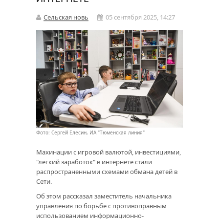
Сельская новь
05 сентября 2025, 14:27
Фото: Сергей Елесин, ИА "Тюменская линия"
Махинации с игровой валютой, инвестициями,
"легкий заработок" в интернете стали
распространенными схемами обмана детей в
Сети.
Об этом рассказал заместитель начальника
управления по борьбе с противоправным
использованием информационно-