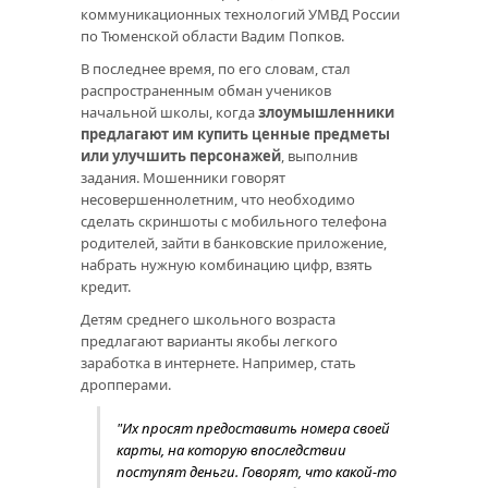
коммуникационных технологий УМВД России
по Тюменской области Вадим Попков.
В последнее время, по его словам, стал
распространенным обман учеников
начальной школы, когда
злоумышленники
предлагают им купить ценные предметы
или улучшить персонажей
, выполнив
задания. Мошенники говорят
несовершеннолетним, что необходимо
сделать скриншоты с мобильного телефона
родителей, зайти в банковские приложение,
набрать нужную комбинацию цифр, взять
кредит.
Детям среднего школьного возраста
предлагают варианты якобы легкого
заработка в интернете. Например, стать
дропперами.
"Их просят предоставить номера своей
карты, на которую впоследствии
поступят деньги. Говорят, что какой-то