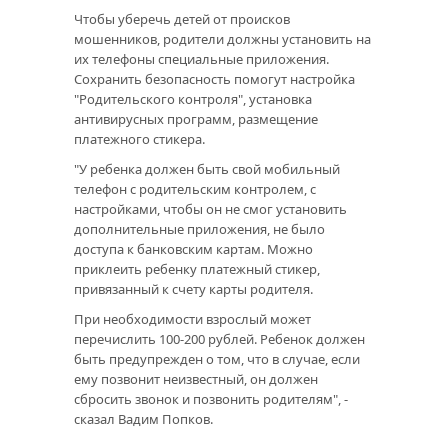
Чтобы уберечь детей от происков
мошенников, родители должны установить на
их телефоны специальные приложения.
Сохранить безопасность помогут настройка
"Родительского контроля", установка
антивирусных программ, размещение
платежного стикера.
"У ребенка должен быть свой мобильный
телефон с родительским контролем, с
настройками, чтобы он не смог установить
дополнительные приложения, не было
доступа к банковским картам. Можно
приклеить ребенку платежный стикер,
привязанный к счету карты родителя.
При необходимости взрослый может
перечислить 100-200 рублей. Ребенок должен
быть предупрежден о том, что в случае, если
ему позвонит неизвестный, он должен
сбросить звонок и позвонить родителям", -
сказал Вадим Попков.