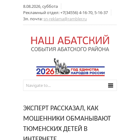
8.08.2026, суббота
Рекламный отдел: +7(34556) 4-16-70, 5-16-37
Эл. почта:
sn-reklama@rambler.ru
ЭКСПЕРТ РАССКАЗАЛ, КАК
МОШЕННИКИ ОБМАНЫВАЮТ
ТЮМЕНСКИХ ДЕТЕЙ В
ИНТЕРНЕТЕ