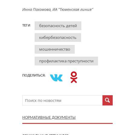
Инна Пахомова, ИА "Тюменская линия"
безопасность детей
ТЕГИ
кибербезопасность
мошенничество
профилактика преступности
ПОДЕЛИТЬСЯ:
НОРМАТИВНЫЕ ДОКУМЕНТЫ