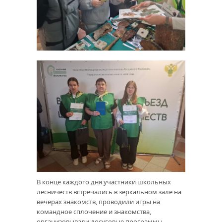
В конце каждого дня участники школьных
лесничеств встречались в зеркальном зале на
вечерах знакомств, проводили игры на
командное сплочение и знакомства,
организовывали досуговые программы,