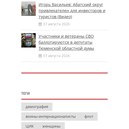
Игорь Васильев: Абатский округ
привлекателен для инвесторов и
туристов (Видео)
07 августа 2026
Участники и ветераны СВО
баллотируются в депутаты
Тюменской областной думы
07 августа 2026
ТЕГИ
демография
воины-интернационалисты
флот
ЦИК
женщины