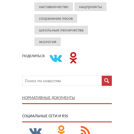
наставничество
нацпроекты
сохранение лесов
школьные лесничества
экология
ПОДЕЛИТЬСЯ:
НОРМАТИВНЫЕ ДОКУМЕНТЫ
CОЦИАЛЬНЫЕ СЕТИ И RSS