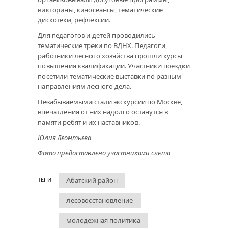
викторины, киносеансы, тематические
дискотеки, рефлексии.
Для педагогов и детей проводились
тематические треки по ВДНХ. Педагоги,
работники лесного хозяйства прошли курсы
повышения квалификации. Участники поездки
посетили тематические выставки по разным
направлениям лесного дела.
Незабываемыми стали экскурсии по Москве,
впечатления от них надолго останутся в
памяти ребят и их наставников.
Юлия Леонтьева
Фото предоставлено участниками слёта
Абатский район
ТЕГИ
лесовосстановление
молодежная политика