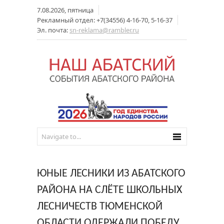
7.08.2026, пятница
Рекламный отдел: +7(34556) 4-16-70, 5-16-37
Эл. почта:
sn-reklama@rambler.ru
ЮНЫЕ ЛЕСНИКИ ИЗ АБАТСКОГО
РАЙОНА НА СЛЁТЕ ШКОЛЬНЫХ
ЛЕСНИЧЕСТВ ТЮМЕНСКОЙ
ОБЛАСТИ ОДЕРЖАЛИ ПОБЕДУ