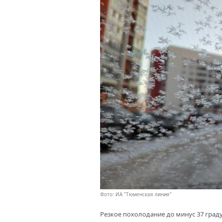
Фото: ИА "Тюменская линия"
Резкое похолодание до минус 37 граду