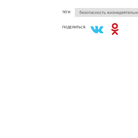
безопасность жизнедеятельн
ТЕГИ
ПОДЕЛИТЬСЯ: