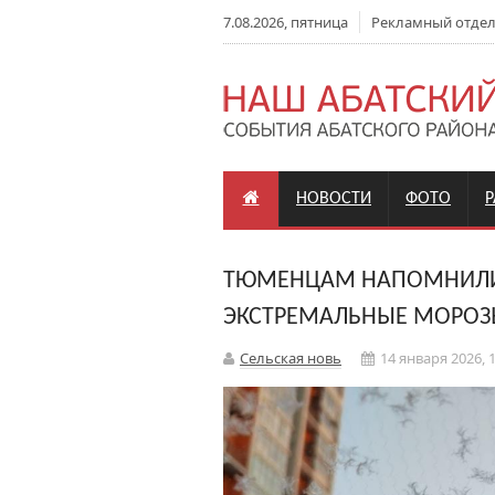
7.08.2026, пятница
Рекламный отдел: 
НОВОСТИ
ФОТО
ТЮМЕНЦАМ НАПОМНИЛИ 
ЭКСТРЕМАЛЬНЫЕ МОРО
Сельская новь
14 января 2026, 