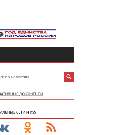
АТИВНЫЕ ДОКУМЕНТЫ
АЛЬНЫЕ СЕТИ И RSS