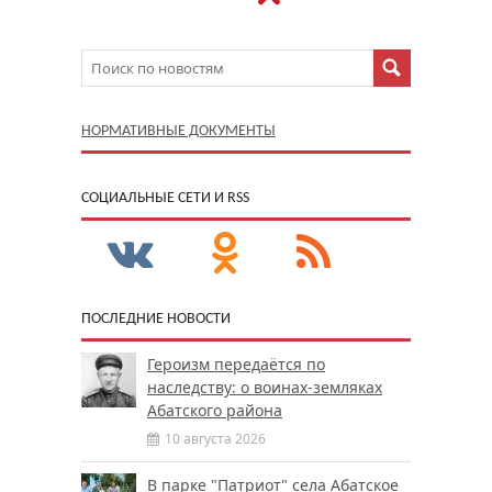
НОРМАТИВНЫЕ ДОКУМЕНТЫ
CОЦИАЛЬНЫЕ СЕТИ И RSS
ПОСЛЕДНИЕ НОВОСТИ
Героизм передаётся по
наследству: о воинах-земляках
Абатского района
10 августа 2026
В парке "Патриот" села Абатское