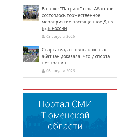
В парке "Патриот" села Абатское
состоялось торжественное
мероприятие посвящённое Дню
ВДВ России
03 августа 2026
Спартакиада среди активных
абатчан доказала, что у спорта
нет границ
06 августа 2026