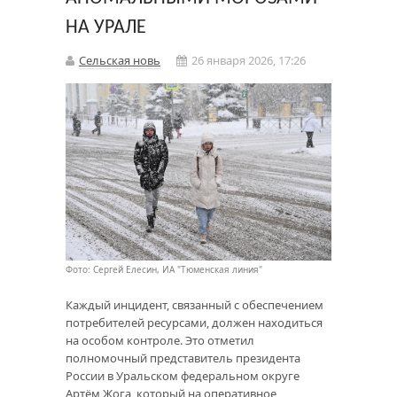
НА УРАЛЕ
Сельская новь
26 января 2026, 17:26
Фото: Сергей Елесин, ИА "Тюменская линия"
Каждый инцидент, связанный с обеспечением
потребителей ресурсами, должен находиться
на особом контроле. Это отметил
полномочный представитель президента
России в Уральском федеральном округе
Артём Жога, который на оперативное