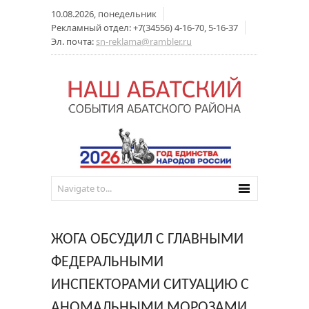
10.08.2026, понедельник
Рекламный отдел: +7(34556) 4-16-70, 5-16-37
Эл. почта:
sn-reklama@rambler.ru
ЖОГА ОБСУДИЛ С ГЛАВНЫМИ
ФЕДЕРАЛЬНЫМИ
ИНСПЕКТОРАМИ СИТУАЦИЮ С
АНОМАЛЬНЫМИ МОРОЗАМИ