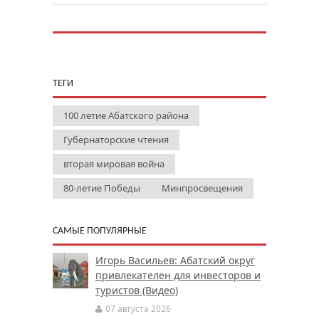
ТЕГИ
100 летие Абатского района
Губернаторские чтения
вторая мировая война
80-летие Победы
Минпросвещения
САМЫЕ ПОПУЛЯРНЫЕ
Игорь Васильев: Абатский округ
привлекателен для инвесторов и
туристов (Видео)
07 августа 2026