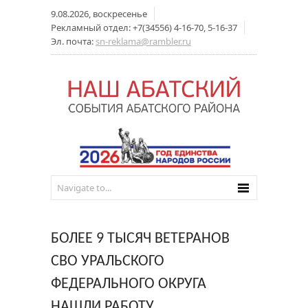
9.08.2026, воскресенье
Рекламный отдел: +7(34556) 4-16-70, 5-16-37
Эл. почта:
sn-reklama@rambler.ru
БОЛЕЕ 9 ТЫСЯЧ ВЕТЕРАНОВ
СВО УРАЛЬСКОГО
ФЕДЕРАЛЬНОГО ОКРУГА
НАШЛИ РАБОТУ