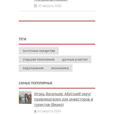
07 августа 2026
ТЕГИ
льготные лекарства
старшее поколение
дачные участки
ледолазание
экономика
САМЫЕ ПОПУЛЯРНЫЕ
Игорь Васильев: Абатский округ
привлекателен для инвесторов и
туристов (Видео)
07 августа 2026