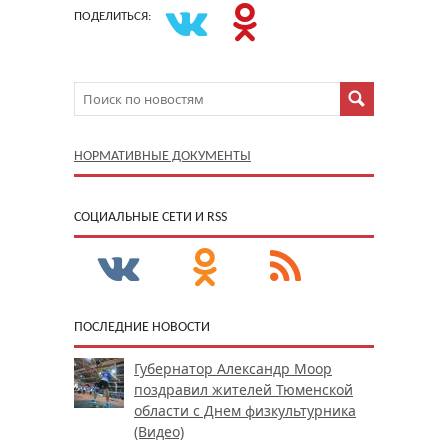
ПОДЕЛИТЬСЯ:
НОРМАТИВНЫЕ ДОКУМЕНТЫ
CОЦИАЛЬНЫЕ СЕТИ И RSS
ПОСЛЕДНИЕ НОВОСТИ
Губернатор Александр Моор
поздравил жителей Тюменской
области с Днем физкультурника
(Видео)