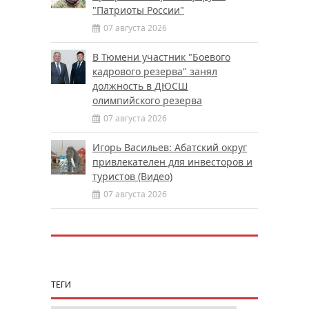
"Патриоты России"
07 августа 2026
В Тюмени участник "Боевого
кадрового резерва" занял
должность в ДЮСШ
олимпийского резерва
07 августа 2026
Игорь Васильев: Абатский округ
привлекателен для инвесторов и
туристов (Видео)
07 августа 2026
ТЕГИ