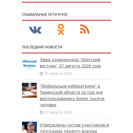
CОЦИАЛЬНЫЕ СЕТИ И RSS
ПОСЛЕДНИЕ НОВОСТИ
Эфир радиоканала "Абатский
вестник" 07 августа 2026 года
07 августа 2026
"Мобильным избирателем" в
Тюменской области за три дня
воспользовались более тысячи
человек
07 августа 2026
Утверждены состав участников и
программа первого форума