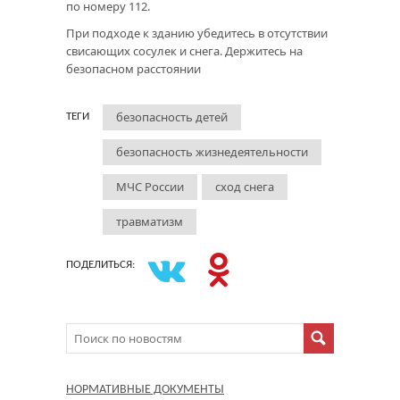
по номеру 112.
При подходе к зданию убедитесь в отсутствии
свисающих сосулек и снега. Держитесь на
безопасном расстоянии
безопасность детей
ТЕГИ
безопасность жизнедеятельности
МЧС России
сход снега
травматизм
ПОДЕЛИТЬСЯ:
НОРМАТИВНЫЕ ДОКУМЕНТЫ