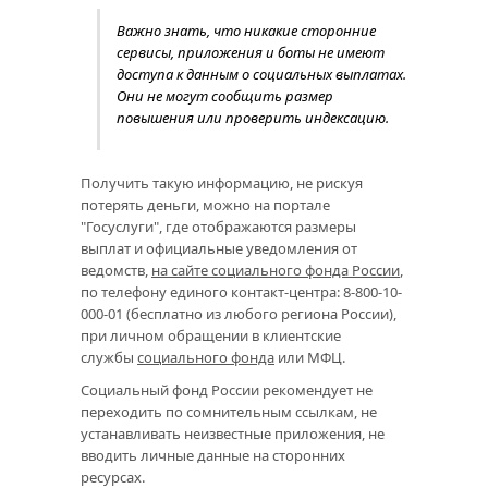
Важно знать, что никакие сторонние
сервисы, приложения и боты не имеют
доступа к данным о социальных выплатах.
Они не могут сообщить размер
повышения или проверить индексацию.
Получить такую информацию, не рискуя
потерять деньги, можно на портале
"Госуслуги", где отображаются размеры
выплат и официальные уведомления от
ведомств,
на сайте социального фонда России
,
по телефону единого контакт-центра: 8-800-10-
000-01 (бесплатно из любого региона России),
при личном обращении в клиентские
службы
социального фонда
или МФЦ.
Социальный фонд России рекомендует не
переходить по сомнительным ссылкам, не
устанавливать неизвестные приложения, не
вводить личные данные на сторонних
ресурсах.