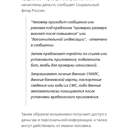
начислены деньги, сообщает Социальный
фонд России.
"Человеку приходит сообщение или
реклама под предлогом "проверки размера
выплат после повышения" или
"дополнительной индексации", - отмечено
в сообщении.
Затем предлагают перейти по ссылке или
установить приложение, подключить
бот, якобы для проверки начислений.
Запрашивают личные данные: СНИЛС,
данные банковской карты, паспортные
сведения или коды из СМС, либо данные
автоматически похищаются после
установки вредоносного приложения.
Таким образом мошенники получают доступ к
деньгам и персональной информации, а также
могут действовать от имени человека.