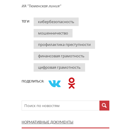
ИА "Тюменская линия"
кибербезопасность
ТЕГИ
мошенничество
профилактика преступности
финансовая грамотность
цифровая грамотность
ПОДЕЛИТЬСЯ:
НОРМАТИВНЫЕ ДОКУМЕНТЫ