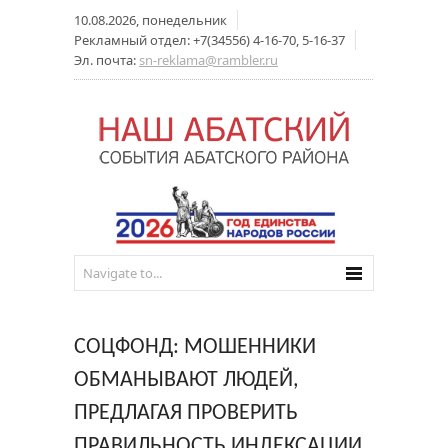
10.08.2026, понедельник
Рекламный отдел: +7(34556) 4-16-70, 5-16-37
Эл. почта:
sn-reklama@rambler.ru
СОЦФОНД: МОШЕННИКИ
ОБМАНЫВАЮТ ЛЮДЕЙ,
ПРЕДЛАГАЯ ПРОВЕРИТЬ
ПРАВИЛЬНОСТЬ ИНДЕКСАЦИИ