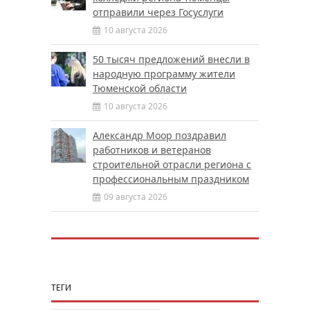
отправили через Госуслуги
10 августа 2026
50 тысяч предложений внесли в
народную программу жители
Тюменской области
10 августа 2026
Александр Моор поздравил
работников и ветеранов
строительной отрасли региона с
профессиональным праздником
09 августа 2026
ТЕГИ