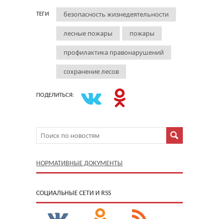
безопасность жизнедеятельности
ТЕГИ
лесные пожары
пожары
профилактика правонарушений
сохранение лесов
ПОДЕЛИТЬСЯ:
НОРМАТИВНЫЕ ДОКУМЕНТЫ
CОЦИАЛЬНЫЕ СЕТИ И RSS