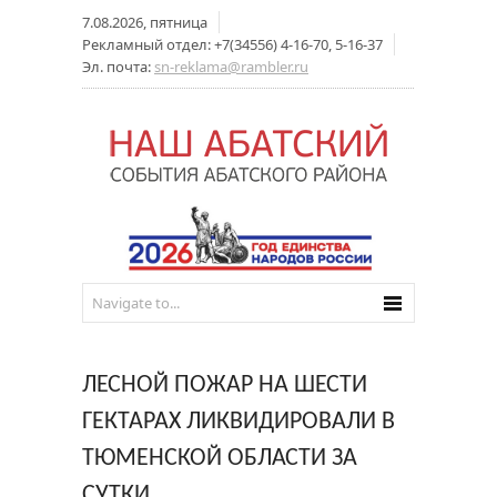
7.08.2026, пятница
Рекламный отдел: +7(34556) 4-16-70, 5-16-37
Эл. почта:
sn-reklama@rambler.ru
ЛЕСНОЙ ПОЖАР НА ШЕСТИ
ГЕКТАРАХ ЛИКВИДИРОВАЛИ В
ТЮМЕНСКОЙ ОБЛАСТИ ЗА
СУТКИ