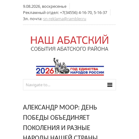
9.08.2026, воскресенье
Рекламный отдел: +7(34556) 4-16-70, 5-16-37
Эл. почта:
sn-reklama@rambler.ru
АЛЕКСАНДР МООР: ДЕНЬ
ПОБЕДЫ ОБЪЕДИНЯЕТ
ПОКОЛЕНИЯ И РАЗНЫЕ
НАРОДЫ НАШЕЙ СТРАНЫ