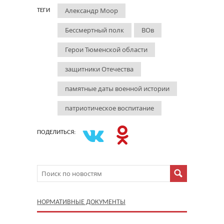
Александр Моор
ТЕГИ
Бессмертный полк
ВОв
Герои Тюменской области
защитники Отечества
памятные даты военной истории
патриотическое воспитание
ПОДЕЛИТЬСЯ:
НОРМАТИВНЫЕ ДОКУМЕНТЫ