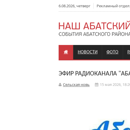
6.08.2026, четверг
Рекламный отдел: +
НОВОСТИ
ФОТО
ЭФИР РАДИОКАНАЛА "АБА
Сельская новь
15 мая 2026, 18:2