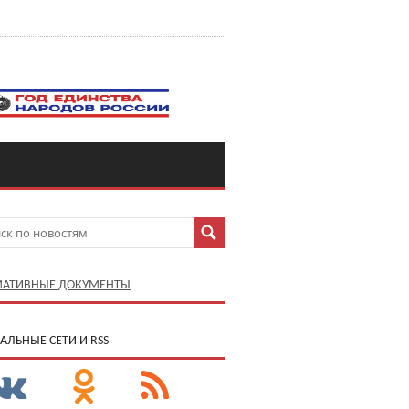
АТИВНЫЕ ДОКУМЕНТЫ
АЛЬНЫЕ СЕТИ И RSS