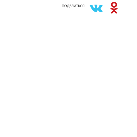
ПОДЕЛИТЬСЯ: