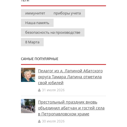
ТЕГИ
иммунитет
приборы учета
Наша память
безопасность на производстве
8 Марта
САМЫЕ ПОПУЛЯРНЫЕ
Педагог из д. Лапиной Абатского
округа Тамара Лапина отметила
свой юбилей
31 июля 2026
Престольный праздник вновь
объединил абатчан и гостей села
в Петропавловском храме
30 июля 2026