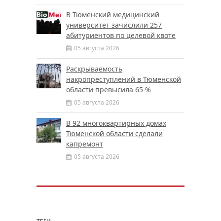
В Тюменский медицинский
университет зачислили 257
абитуриентов по целевой квоте
05 августа 2026
Раскрываемость
накропреступлений в Тюменской
области превысила 65 %
05 августа 2026
В 92 многоквартирных домах
Тюменской области сделали
капремонт
05 августа 2026