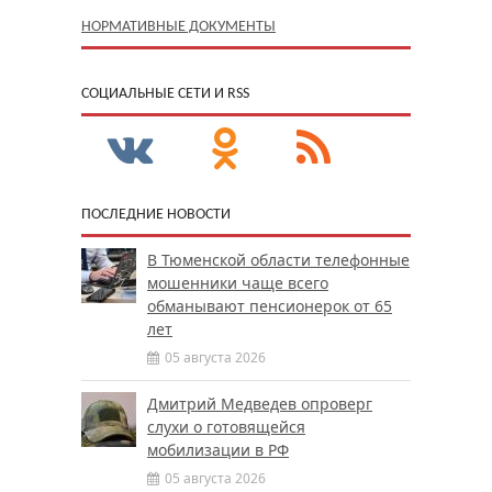
НОРМАТИВНЫЕ ДОКУМЕНТЫ
CОЦИАЛЬНЫЕ СЕТИ И RSS
ПОСЛЕДНИЕ НОВОСТИ
В Тюменской области телефонные
мошенники чаще всего
обманывают пенсионерок от 65
лет
05 августа 2026
Дмитрий Медведев опроверг
слухи о готовящейся
мобилизации в РФ
05 августа 2026