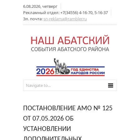
6.08.2026, четверг
Рекламный отдел: +7(34556) 4-16-70, 5-16-37
Эл. почта:
sn-reklama@rambler.ru
ПОСТАНОВЛЕНИЕ АМО № 125
ОТ 07.05.2026 ОБ
УСТАНОВЛЕНИИ
ДОПОЛНИТЕЛЬНЫХ