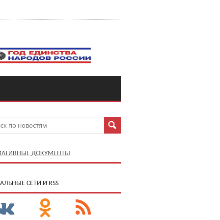
АТИВНЫЕ ДОКУМЕНТЫ
АЛЬНЫЕ СЕТИ И RSS