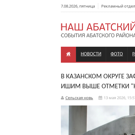
7.08.2026, пятница
Рекламный отдел: 
НОВОСТИ
ФОТО
В КАЗАНСКОМ ОКРУГЕ З
ИШИМ ВЫШЕ ОТМЕТКИ "
Сельская новь
13 мая 2026, 15:5