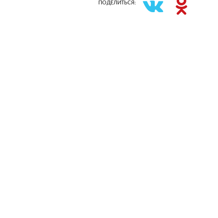
ПОДЕЛИТЬСЯ: