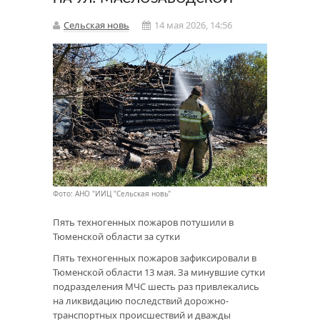
Сельская новь
14 мая 2026, 14:56
Фото: АНО "ИИЦ "Сельская новь"
Пять техногенных пожаров потушили в
Тюменской области за сутки
Пять техногенных пожаров зафиксировали в
Тюменской области 13 мая. За минувшие сутки
подразделения МЧС шесть раз привлекались
на ликвидацию последствий дорожно-
транспортных происшествий и дважды