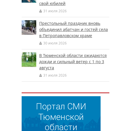
свой юбилей
31 июля 2026
Престольный праздник вновь
объединил абатчан и гостей села
в Петропавловском храме
30 июля 2026
В Тюменской области ожидаются
дожди и сильный ветер с 1 по 3
августа
31 июля 2026