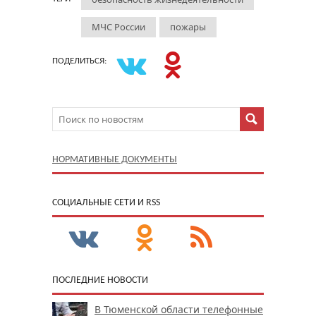
МЧС России
пожары
ПОДЕЛИТЬСЯ:
НОРМАТИВНЫЕ ДОКУМЕНТЫ
CОЦИАЛЬНЫЕ СЕТИ И RSS
ПОСЛЕДНИЕ НОВОСТИ
В Тюменской области телефонные