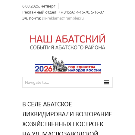
6.08.2026, четверг
Рекламный отдел: +7(34556) 4-16-70, 5-16-37
Эл. почта:
sn-reklama@rambler.ru
В СЕЛЕ АБАТСКОЕ
ЛИКВИДИРОВАЛИ ВОЗГОРАНИЕ
ХОЗЯЙСТВЕННЫХ ПОСТРОЕК
НА УЛ. МАСЛОЗАВОДСКОЙ