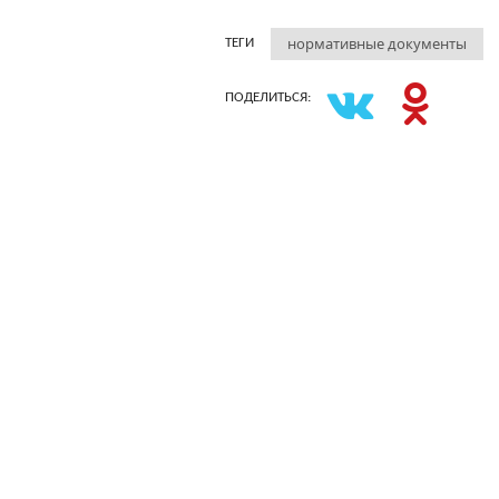
нормативные документы
ТЕГИ
ПОДЕЛИТЬСЯ: