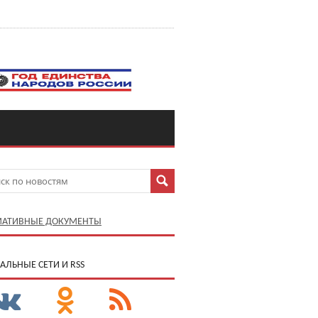
АТИВНЫЕ ДОКУМЕНТЫ
АЛЬНЫЕ СЕТИ И RSS