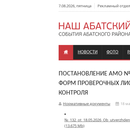
7.08.2026, пятница
Рекламный отдел: 
НОВОСТИ
ФОТО
ПОСТАНОВЛЕНИЕ АМО № 1
ФОРМ ПРОВЕРОЧНЫХ ЛИ
КОНТРОЛЯ
Нормативные документы
18 ма
№_132_ot_18.05.2026_Ob_utverzhdeni
(13.675 Mb)