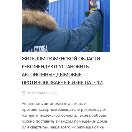
ЖИТЕЛЯМ ТЮМЕНСКОЙ ОБЛАСТИ
РЕКОМЕНДУЮТ УСТАНОВИТЬ
АВТОНОМНЫЕ ДЫМОВЫЕ
ПРОТИВОПОЖАРНЫЕ ИЗВЕЩАТЕЛИ
26 февраля 2026
Установить автономные дымовые
противопожарные извещатели рекомендуют
жителям Тюменской области. Такие приборы
можно поставить в каждом помещении дома
или квартиры, чаще всего их размещают на …