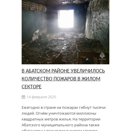
В АБАТСКОМ РАЙОНЕ УВЕЛИЧИЛОСЬ
КОЛИЧЕСТВО ПОЖАРОВ В ЖИЛОМ
СЕКТОРЕ
14 февраля 2025
Ежегодно в стране на пожарах гибнут тысячи
людей. Огнём уничтожаются миллионы
квадратных метров жилья. На территории
Абатского муниципального района также
обстановка с пожарами в жилом секторе …