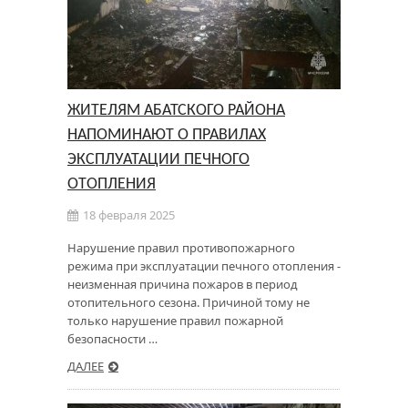
ЖИТЕЛЯМ АБАТСКОГО РАЙОНА
НАПОМИНАЮТ О ПРАВИЛАХ
ЭКСПЛУАТАЦИИ ПЕЧНОГО
ОТОПЛЕНИЯ
18 февраля 2025
Нарушение правил противопожарного
режима при эксплуатации печного отопления -
неизменная причина пожаров в период
отопительного сезона. Причиной тому не
только нарушение правил пожарной
безопасности …
ДАЛЕЕ