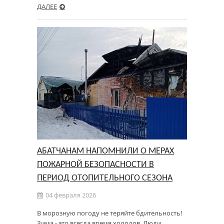
ДАЛЕЕ
АБАТЧАНАМ НАПОМНИЛИ О МЕРАХ
ПОЖАРНОЙ БЕЗОПАСНОСТИ В
ПЕРИОД ОТОПИТЕЛЬНОГО СЕЗОНА
04 февраля 2026
В морозную погоду не теряйте бдительность!
Зима - это всегда время холодов. Люди