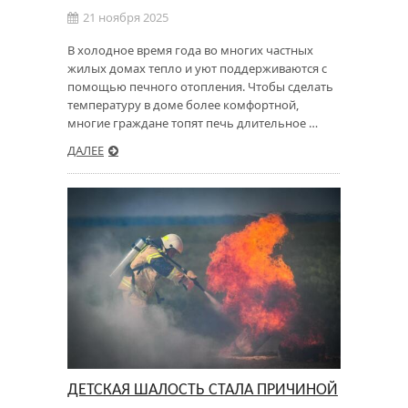
21 ноября 2025
В холодное время года во многих частных
жилых домах тепло и уют поддерживаются с
помощью печного отопления. Чтобы сделать
температуру в доме более комфортной,
многие граждане топят печь длительное …
ДАЛЕЕ
ДЕТСКАЯ ШАЛОСТЬ СТАЛА ПРИЧИНОЙ