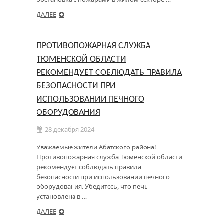
ДАЛЕЕ
ПРОТИВОПОЖАРНАЯ СЛУЖБА
ТЮМЕНСКОЙ ОБЛАСТИ
РЕКОМЕНДУЕТ СОБЛЮДАТЬ ПРАВИЛА
БЕЗОПАСНОСТИ ПРИ
ИСПОЛЬЗОВАНИИ ПЕЧНОГО
ОБОРУДОВАНИЯ
28 декабря 2024
Уважаемые жители Абатского района!
Противопожарная служба Тюменской области
рекомендует соблюдать правила
безопасности при использовании печного
оборудования. Убедитесь, что печь
установлена в …
ДАЛЕЕ