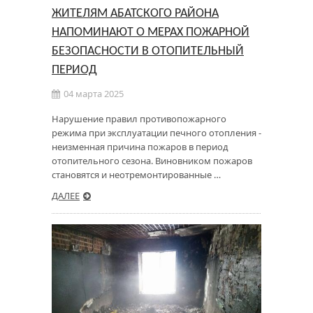
ЖИТЕЛЯМ АБАТСКОГО РАЙОНА
НАПОМИНАЮТ О МЕРАХ ПОЖАРНОЙ
БЕЗОПАСНОСТИ В ОТОПИТЕЛЬНЫЙ
ПЕРИОД
04 марта 2025
Нарушение правил противопожарного
режима при эксплуатации печного отопления -
неизменная причина пожаров в период
отопительного сезона. Виновником пожаров
становятся и неотремонтированные …
ДАЛЕЕ