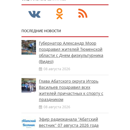
ПОСЛЕДНИЕ НОВОСТИ
Губернатор Александр Моор
поздравил жителей Тюменской
области с Днем физкультурника
(Видео)
08 августа 2026
Глава Абатского округа Игорь
Васильев поздравил всех
жителей причастных к спорту с
праздником
08 августа 2026
Эфир радиоканала "Абатский
вестник" 07 августа 2026 года