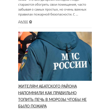
стараются обогреть свои помещения, часто
забывая о самых простых, но очень важных
правилах пожарной безопасности. С …
ДАЛЕЕ
ЖИТЕЛЯМ АБАТСКОГО РАЙОНА
НАПОМНИЛИ КАК ПРАВИЛЬНО
ТОПИТЬ ПЕЧЬ В МОРОЗЫ ЧТОБЫ НЕ
БЫЛО ПОЖАРА