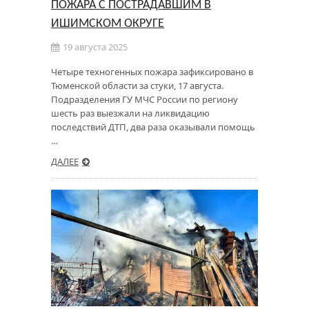
ПОЖАРА С ПОСТРАДАВШИМ В
ИШИМСКОМ ОКРУГЕ
19 августа 2025
Четыре техногенных пожара зафиксировано в
Тюменской области за стуки, 17 августа.
Подразделения ГУ МЧС России по региону
шесть раз выезжали на ликвидацию
последствий ДТП, два раза оказывали помощь
…
ДАЛЕЕ