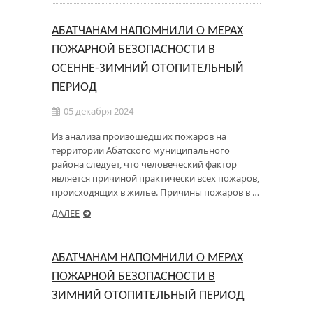
АБАТЧАНАМ НАПОМНИЛИ О МЕРАХ
ПОЖАРНОЙ БЕЗОПАСНОСТИ В
ОСЕННЕ-ЗИМНИЙ ОТОПИТЕЛЬНЫЙ
ПЕРИОД
05 декабря 2024
Из анализа произошедших пожаров на
территории Абатского муниципального
района следует, что человеческий фактор
является причиной практически всех пожаров,
происходящих в жилье. Причины пожаров в …
ДАЛЕЕ
АБАТЧАНАМ НАПОМНИЛИ О МЕРАХ
ПОЖАРНОЙ БЕЗОПАСНОСТИ В
ЗИМНИЙ ОТОПИТЕЛЬНЫЙ ПЕРИОД