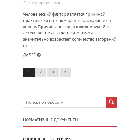
19 февраля 2024
Человеческий фактор является причиной
практически всех пожаров, происходящих в
жилье. Причины пожаров в жилье зимой и
летом идентичны (разве что зимой
значительно возрастает количество загораний
от …
ДАЛЕЕ
1
2
3
4
НОРМАТИВНЫЕ ДОКУМЕНТЫ
CОЦИАЛЬНЫЕ СЕТИ И RSS